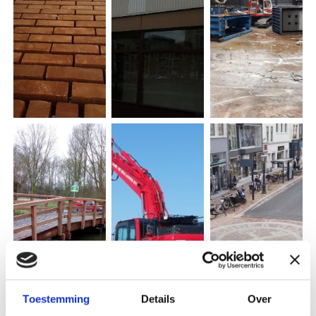
Toestemming
Details
Over