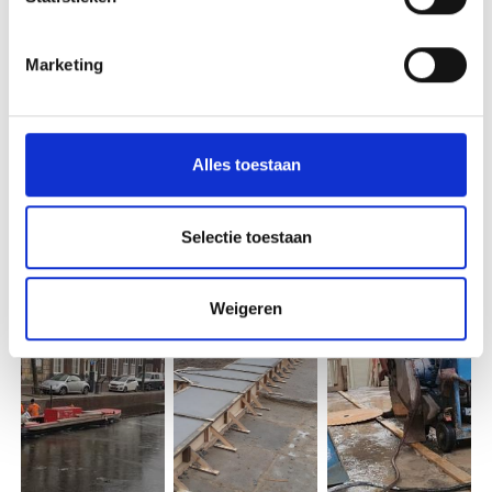
Marketing
Alles toestaan
Selectie toestaan
Weigeren