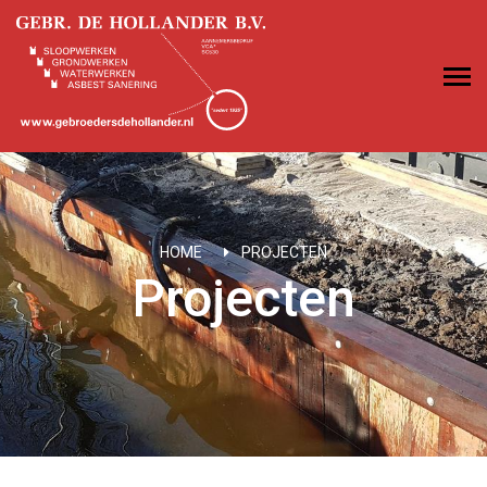
HOME
PROJECTEN
Projecten