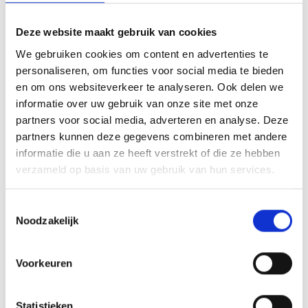
Deze website maakt gebruik van cookies
We gebruiken cookies om content en advertenties te
personaliseren, om functies voor social media te bieden
en om ons websiteverkeer te analyseren. Ook delen we
informatie over uw gebruik van onze site met onze
partners voor social media, adverteren en analyse. Deze
partners kunnen deze gegevens combineren met andere
informatie die u aan ze heeft verstrekt of die ze hebben
verzameld op basis van uw gebruik van hun services.
Toestemmingsselectie
Noodzakelijk
Voorkeuren
Statistieken