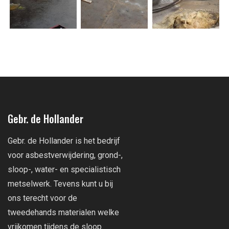
Gebr. de Hollander
Gebr. de Hollander is het bedrijf
voor asbestverwijdering, grond-,
sloop-, water- en specialistisch
metselwerk. Tevens kunt u bij
ons terecht voor de
tweedehands materialen welke
vrijkomen tijdens de sloop.